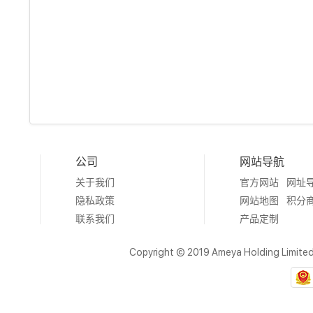
公司
网站导航
关于我们
官方网站
网址
隐私政策
网站地图
积分
联系我们
产品定制
Copyright © 2019 Ameya Holding Limite