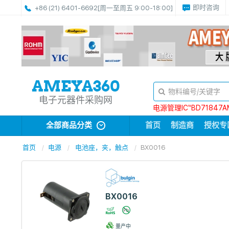
即时咨询
+86 (21) 6401-6692
[周一至周五 9:00-18:00]
电子元器件采购网
电源管理IC“BD71847A
全部商品分类
首页
制造商
授权专
首页
电源
电池座，夹，触点
BX0016
BX0016
量产中