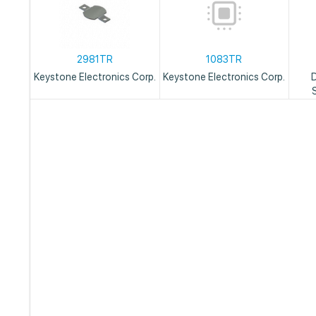
2981TR
1083TR
Keystone Electronics Corp.
Keystone Electronics Corp.