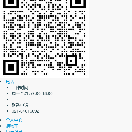
电话
工作时间
周一至周五9:00-18:00
联系电话
021-64016692
个人中心
购物车
历史记录