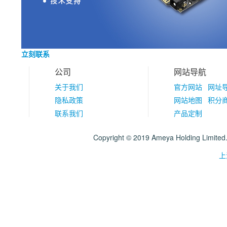
立刻联系
公司
网站导航
关于我们
官方网站
网址
隐私政策
网站地图
积分
联系我们
产品定制
Copyright © 2019 Ameya Holding Limite
上