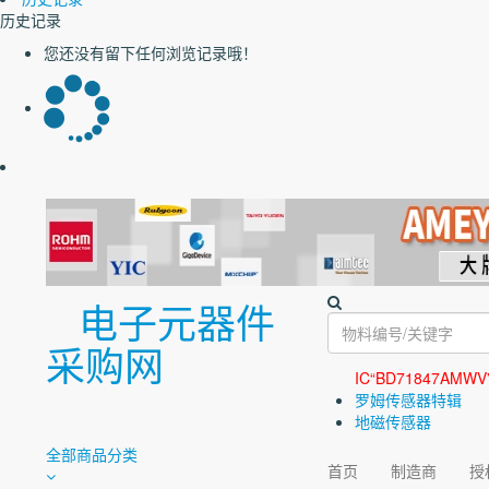
历史记录
您还没有留下任何浏览记录哦！
电子元器件
采购网
IC“BD71847AMWV
罗姆传感器特辑
地磁传感器
全部商品分类
首页
制造商
授