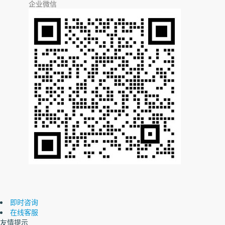
企业微信
即时咨询
在线客服
友情提示