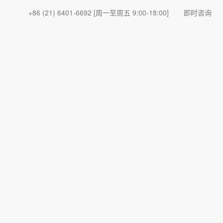
+86 (21) 6401-6692
[周一至周五 9:00-18:00]
即时咨询