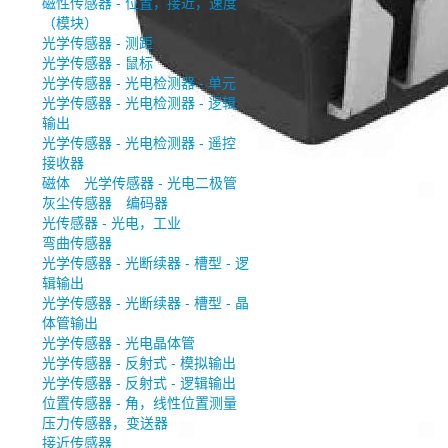
磁性传感器 - 位置，接近，速度
（模块）
光学传感器 - 测距
光学传感器 - 鼠标
光学传感器 - 光电检测器 - 单元
光学传感器 - 光电检测器 - 逻辑
输出
光学传感器 - 光电检测器 - 遥控
接收器
磁体
光学传感器 - 光电二极管
灰尘传感器
编码器
光传感器 - 光电，工业
弯曲传感器
光学传感器 - 光断续器 - 槽型 - 逻
辑输出
光学传感器 - 光断续器 - 槽型 - 晶
体管输出
光学传感器 - 光电晶体管
光学传感器 - 反射式 - 模拟输出
光学传感器 - 反射式 - 逻辑输出
位置传感器 - 角，线性位置测量
压力传感器，变送器
接近传感器