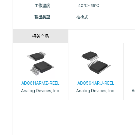
工作温度
-40℃~85℃
输出类型
推挽式
相关产品
AD8611ARMZ-REEL
AD8564ARU-REEL
Analog Devices, Inc.
Analog Devices, Inc.
A