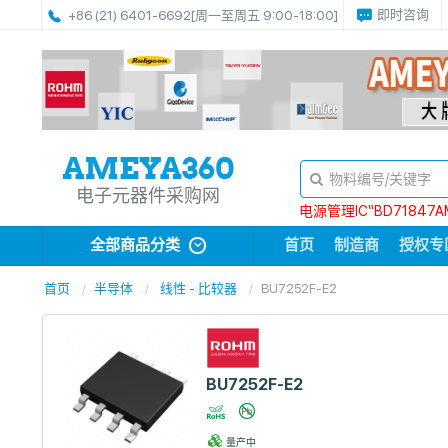
即时咨询
+86 (21) 6401-6692
[周一至周五 9:00-18:00]
电子元器件采购网
电源管理IC“BD71847A
全部商品分类
首页
制造商
授权专
首页
半导体
线性 - 比较器
BU7252F-E2
BU7252F-E2
量产中