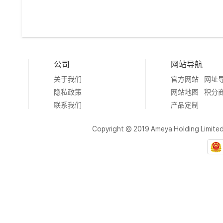
公司
网站导航
关于我们
官方网站
网址
隐私政策
网站地图
积分
联系我们
产品定制
Copyright © 2019 Ameya Holding Limite