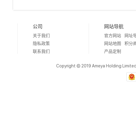
公司
网站导航
关于我们
官方网站
网址
隐私政策
网站地图
积分
联系我们
产品定制
Copyright © 2019 Ameya Holding Limite