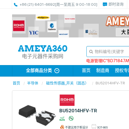
即时咨询
+86 (21) 6401-6692
[周一至周五 9:00-18:00]
电子元器件采购网
电源管理IC“BD71847A
全部商品分类
首页
制造商
授权专
首页
半导体
磁性传感器_开关（固态）
BU52014HFV-TR
BU52014HFV-TR
不建议用于新设计
SOT-665