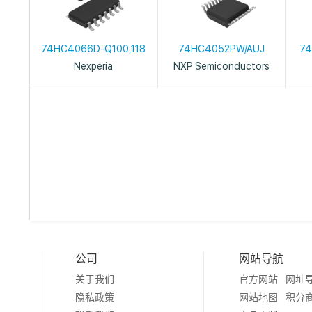
74HC4066D-Q100,118
74HC4052PW/AUJ
74
Nexperia
NXP Semiconductors
公司
网站导航
关于我们
官方网站
网址
隐私政策
网站地图
积分