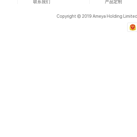
联系我们
产品定制
Copyright © 2019 Ameya Holding Limite