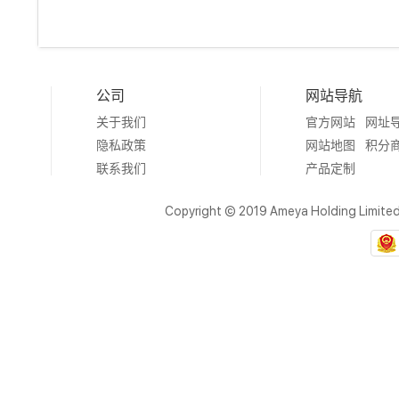
公司
网站导航
关于我们
官方网站
网址
隐私政策
网站地图
积分
联系我们
产品定制
Copyright © 2019 Ameya Holding Limite