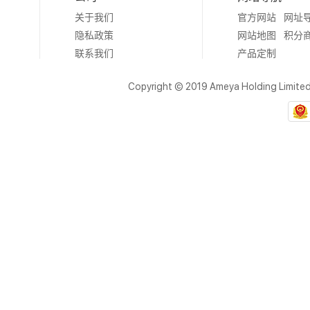
关于我们
官方网站
网址
隐私政策
网站地图
积分
联系我们
产品定制
Copyright © 2019 Ameya Holding Limite