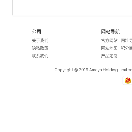
公司
网站导航
关于我们
官方网站
网址
隐私政策
网站地图
积分
联系我们
产品定制
Copyright © 2019 Ameya Holding Limite