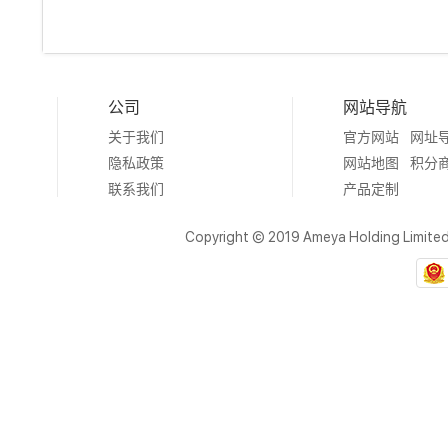
公司
网站导航
关于我们
官方网站
网址
隐私政策
网站地图
积分
联系我们
产品定制
Copyright © 2019 Ameya Holding Limite