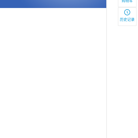
购物车
历史记录