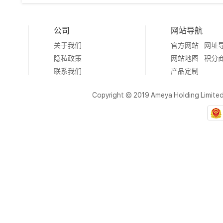
公司
网站导航
关于我们
官方网站
网址
隐私政策
网站地图
积分
联系我们
产品定制
Copyright © 2019 Ameya Holding Limite