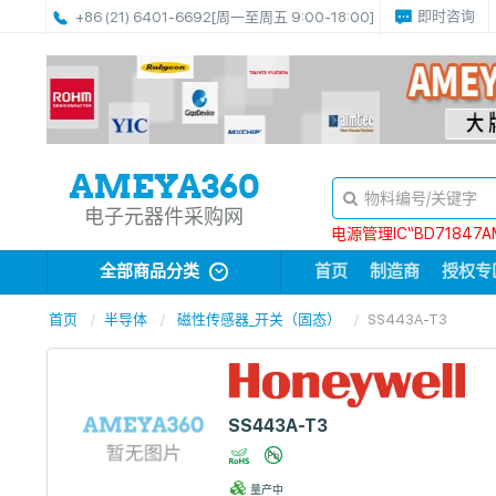
即时咨询
+86 (21) 6401-6692
[周一至周五 9:00-18:00]
电子元器件采购网
电源管理IC“BD71847A
全部商品分类
首页
制造商
授权专
首页
半导体
磁性传感器_开关（固态）
SS443A-T3
SS443A-T3
量产中