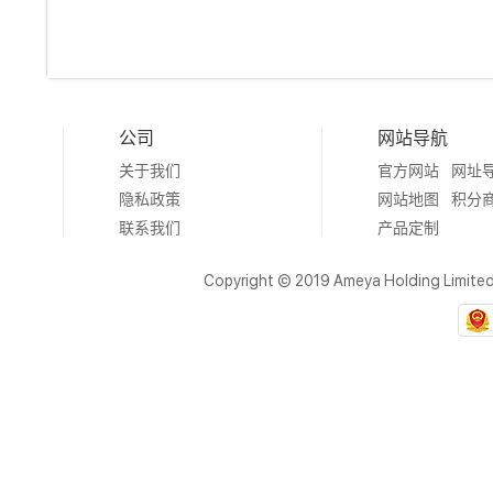
公司
网站导航
关于我们
官方网站
网址
隐私政策
网站地图
积分
联系我们
产品定制
Copyright © 2019 Ameya Holding Limite