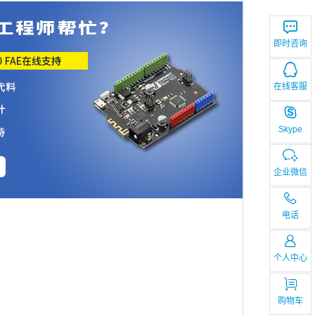
即时咨询
在线客服
Skype
企业微信
电话
个人中心
购物车