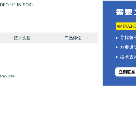
IDEO HP 16-SOIC
技术文档
产品评论
立刻联系
Jan/2014