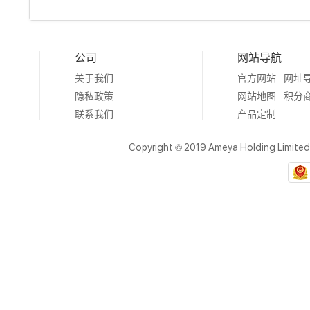
公司
网站导航
关于我们
官方网站
网址
隐私政策
网站地图
积分
联系我们
产品定制
Copyright © 2019 Ameya Holding Limite