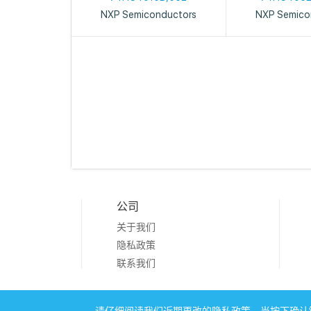
NXP Semiconductors
NXP Semico
公司
关于我们
隐私政策
联系我们
Copyright © 20