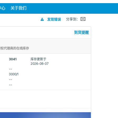
中心
关于我们
分享到：
发现错误
到货提醒
授权代理商的在线库存
3041
库存更新于
2026-08-07
--
3000/1
--
--