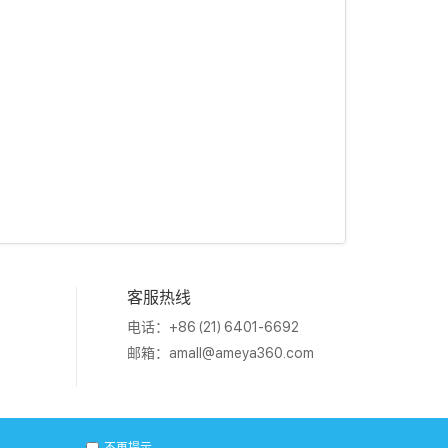
客服热线
电话：+86 (21) 6401-6692
邮箱：
amall@ameya360.com
1011202007671号