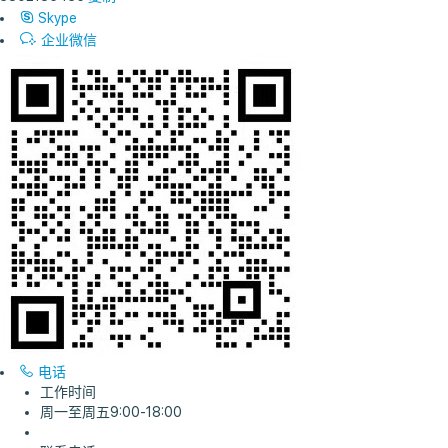
Skype
企业微信
电话
工作时间
周一至周五9:00-18:00