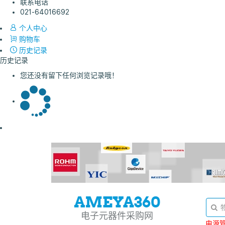
联系电话
021-64016692
个人中心
购物车
历史记录
历史记录
您还没有留下任何浏览记录哦！
电子元器件采购网
电源管理