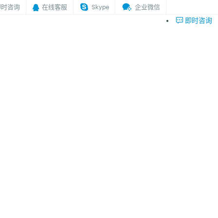
即时咨询
在线客服
Skype
企业微信
即时咨询