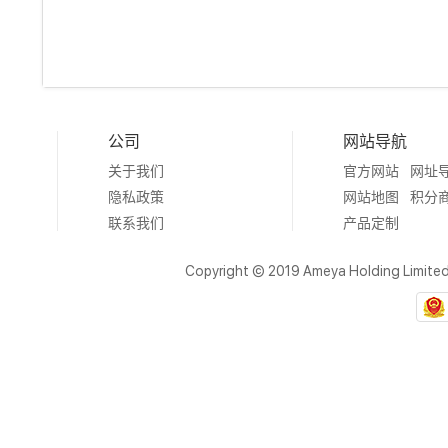
公司
网站导航
关于我们
官方网站
网址
隐私政策
网站地图
积分
联系我们
产品定制
Copyright © 2019 Ameya Holding Limite