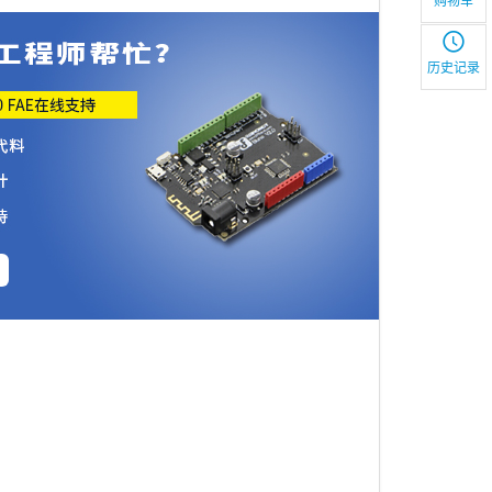
购物车
历史记录