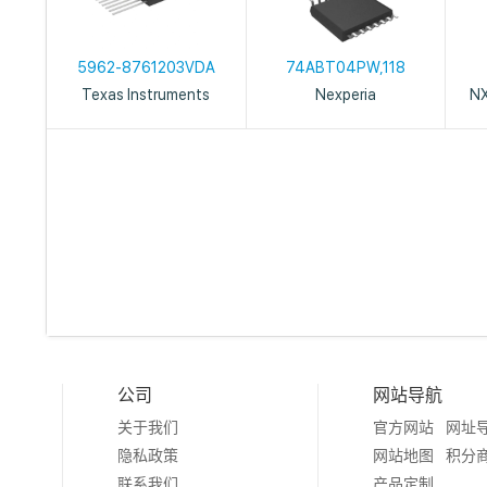
5962-8761203VDA
74ABT04PW,118
Texas Instruments
Nexperia
NX
公司
网站导航
关于我们
官方网站
网址
隐私政策
网站地图
积分
联系我们
产品定制