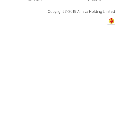
Copyright © 2019 Ameya Holding Limite