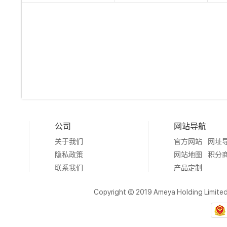
公司
网站导航
关于我们
官方网站
网址
隐私政策
网站地图
积分
联系我们
产品定制
Copyright © 2019 Ameya Holding Limite