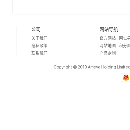
公司
网站导航
关于我们
官方网站
网址
隐私政策
网站地图
积分
联系我们
产品定制
Copyright © 2019 Ameya Holding Limite