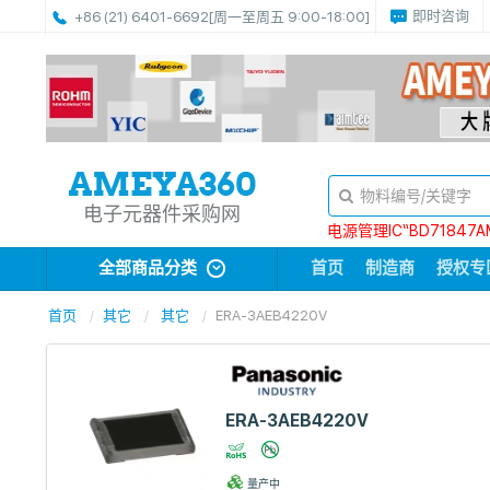
即时咨询
+86 (21) 6401-6692
[周一至周五 9:00-18:00]
电子元器件采购网
电源管理IC“BD71847A
全部商品分类
首页
制造商
授权专
首页
其它
其它
ERA-3AEB4220V
ERA-3AEB4220V
量产中