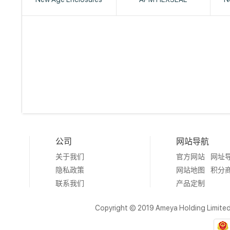
公司
网站导航
关于我们
官方网站
网址
隐私政策
网站地图
积分
联系我们
产品定制
Copyright © 2019 Ameya Holding Limite