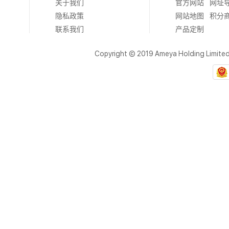
关于我们
官方网站
网址
隐私政策
网站地图
积分
联系我们
产品定制
Copyright © 2019 Ameya Holding Limite