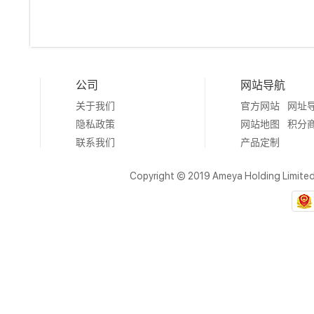
公司
网站导航
关于我们
官方网站
网址
隐私政策
网站地图
积分
联系我们
产品定制
Copyright © 2019 Ameya Holding Limite