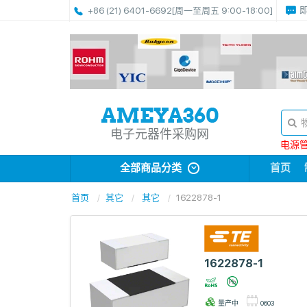
+86 (21) 6401-6692
[周一至周五 9:00-18:00]
电子元器件采购网
电源管理
全部商品分类
首页
首页
其它
其它
1622878-1
1622878-1
量产中
0603