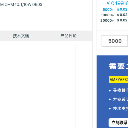
0.1991
￥
5M OHM 1% 1/10W 0603
$
0.02
5000+
$
0.0
10000+
$
0.0
20000+
技术文档
产品评论
立刻联系