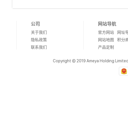
公司
网站导航
关于我们
官方网站
网址
隐私政策
网站地图
积分
联系我们
产品定制
Copyright © 2019 Ameya Holding Limite