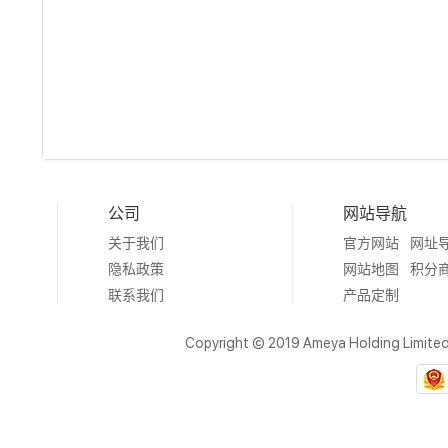
公司
网站导航
关于我们
官方网站
网址
隐私政策
网站地图
积分
联系我们
产品定制
Copyright © 2019 Ameya Holding Limite