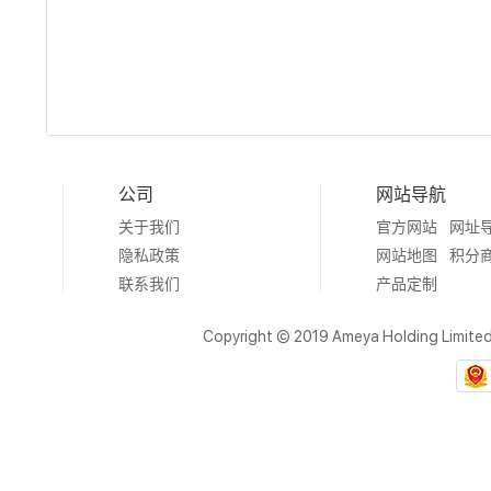
公司
网站导航
关于我们
官方网站
网址
隐私政策
网站地图
积分
联系我们
产品定制
Copyright © 2019 Ameya Holding Limite