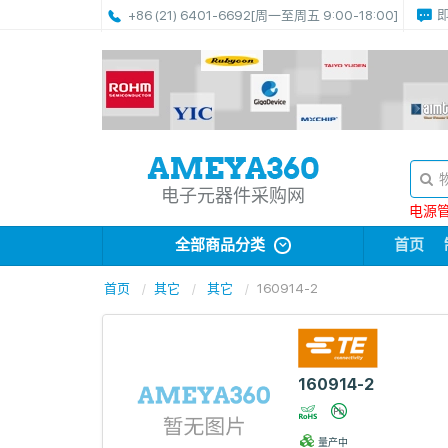
+86 (21) 6401-6692
[周一至周五 9:00-18:00]
电子元器件采购网
电源管理
全部商品分类
首页
首页
其它
其它
160914-2
160914-2
量产中