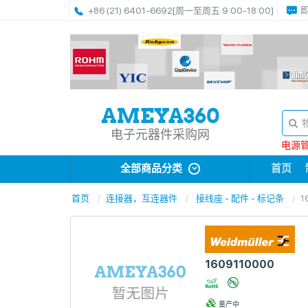
+86 (21) 6401-6692
[周一至周五 9:00-18:00]
电子元器件采购网
电源管理
全部商品分类
首页
首页
连接器，互连器件
接线座 - 配件 - 标记条
1
1609110000
量产中