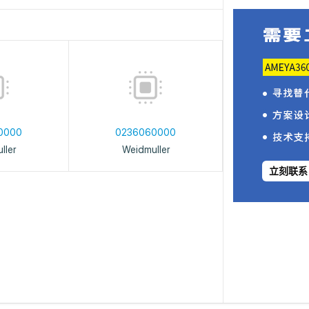
0000
0236060000
ller
Weidmuller
立刻联系