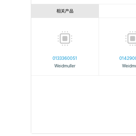
相关产品
0133360051
014290
Weidmuller
Weidmu