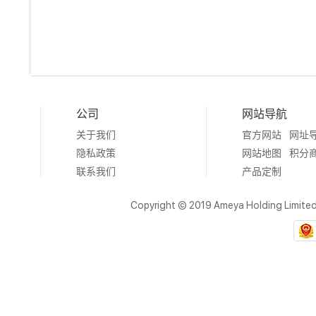
公司
网站导航
关于我们
官方网站
网址
隐私政策
网站地图
积分
联系我们
产品定制
Copyright © 2019 Ameya Holding Limite