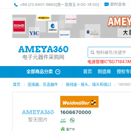
即时咨询
+86 (21) 6401-6692
[周一至周五 9:00-18:00]
电子元器件采购网
电源管理IC“BD71847A
全部商品分类
首页
制造商
授权专
首页
连接器，互连器件
接线座 - 接头，插头和插口
16066
1606670000
量产中