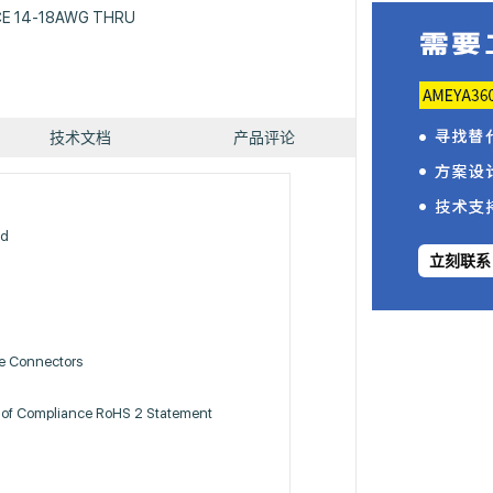
CE 14-18AWG THRU
技术文档
产品评论
nd
立刻联系
ce Connectors
 of Compliance RoHS 2 Statement