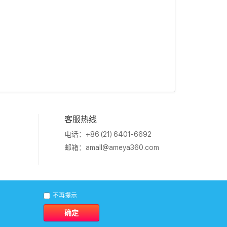
客服热线
电话：+86 (21) 6401-6692
邮箱：
amall@ameya360.com
1011202007671号
不再提示
确定