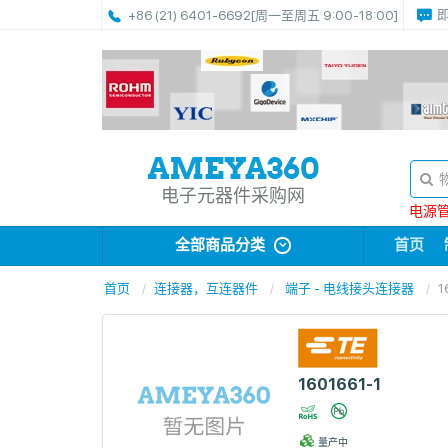
+86 (21) 6401-6692
[周一至周五 9:00-18:00]
电子元器件采购网
电源管理
全部商品分类
首页
首页
连接器，互连器件
端子 - 电线接头连接器
1
1601661-1
量产中