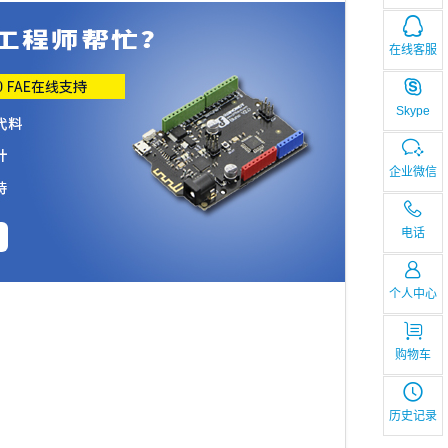
在线客服
Skype
企业微信
电话
个人中心
购物车
历史记录