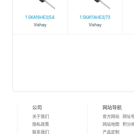
1.5KA16HE3/54
1.5KA11AHE3/73
Vishay
Vishay
公司
网站导航
关于我们
官方网站
网址
隐私政策
网站地图
积分
联系我们
产品定制