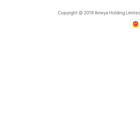
Copyright © 2019 Ameya Holding Limite