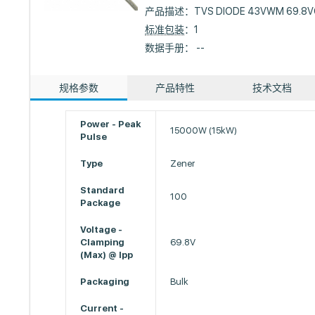
产品描述：
TVS DIODE 43VWM 69.8V
标准包装
：1
数据手册： --
规格参数
产品特性
技术文档
Power - Peak
15000W (15kW)
Pulse
Type
Zener
Standard
100
Package
Voltage -
Clamping
69.8V
(Max) @ Ipp
Packaging
Bulk
Current -