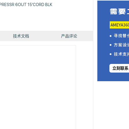
PRESSR 6OUT 15'CORD BLK
技术文档
产品评论
立刻联系