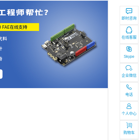
即时咨询
在线客服
Skype
企业微信
电话
个人中心
购物车