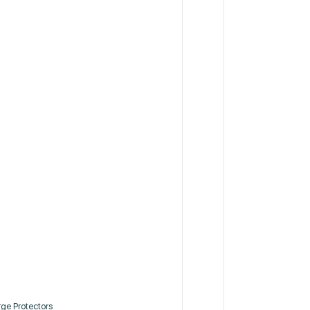
rge Protectors