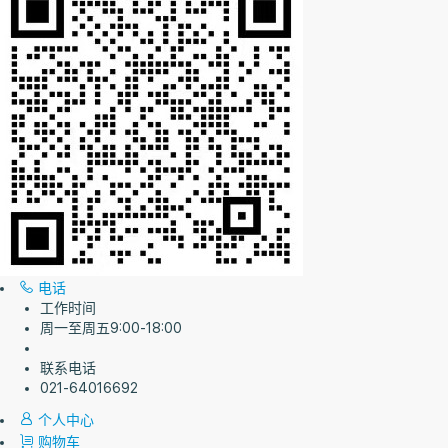
电话
工作时间
周一至周五9:00-18:00
联系电话
021-64016692
个人中心
购物车