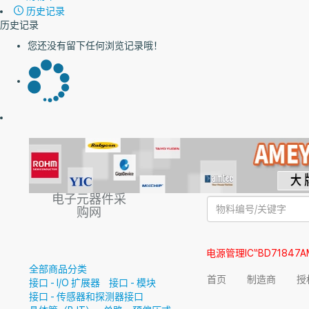
历史记录
历史记录
您还没有留下任何浏览记录哦！
电子元器件采
购网
电源管理IC“BD71847A
全部商品分类
首页
制造商
授
接口 - I/O 扩展器
接口 - 模块
接口 - 传感器和探测器接口