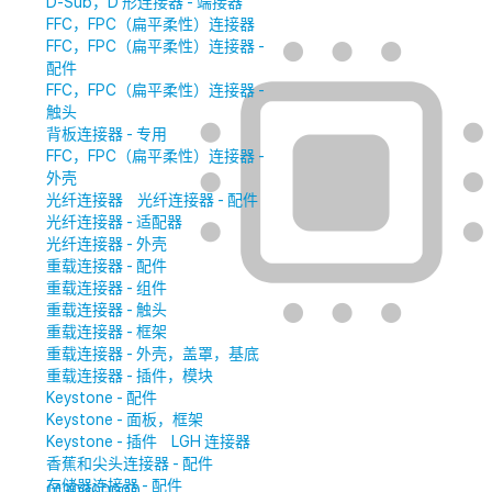
D-Sub，D 形连接器 - 端接器
FFC，FPC（扁平柔性）连接器
FFC，FPC（扁平柔性）连接器 -
配件
FFC，FPC（扁平柔性）连接器 -
触头
背板连接器 - 专用
FFC，FPC（扁平柔性）连接器 -
外壳
光纤连接器
光纤连接器 - 配件
光纤连接器 - 适配器
光纤连接器 - 外壳
重载连接器 - 配件
重载连接器 - 组件
重载连接器 - 触头
重载连接器 - 框架
重载连接器 - 外壳，盖罩，基底
重载连接器 - 插件，模块
Keystone - 配件
Keystone - 面板，框架
Keystone - 插件
LGH 连接器
香蕉和尖头连接器 - 配件
存储器连接器 - 配件
0130600000