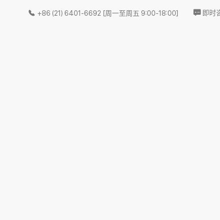
即时
+86 (21) 6401-6692
[周一至周五 9:00-18:00]