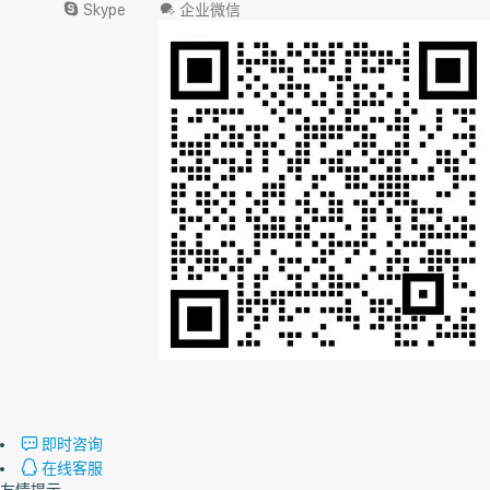
Skype
企业微信
即时咨询
在线客服