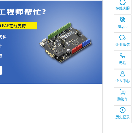
在线客服
Skype
企业微信
电话
个人中心
购物车
历史记录