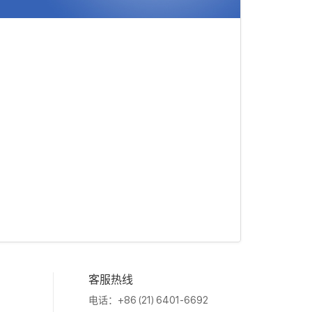
客服热线
电话：+86 (21) 6401-6692