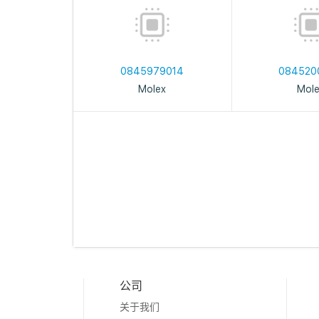
0845979014
084520
Molex
Mol
公司
关于我们