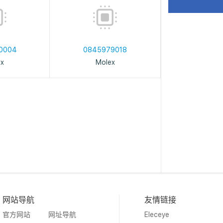
0004
0845979018
ex
Molex
网站导航
友情链接
官方网站
网址导航
Eleceye