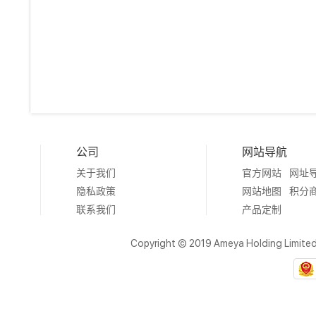
公司
网站导航
关于我们
官方网站
网址
隐私政策
网站地图
积分
联系我们
产品定制
Copyright © 2019 Ameya Holding Limite