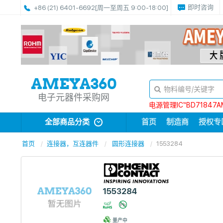
即时咨询
+86 (21) 6401-6692
[周一至周五 9:00-18:00]
电子元器件采购网
电源管理IC“BD71847A
全部商品分类
首页
制造商
授权专
首页
连接器，互连器件
圆形连接器
1553284
1553284
量产中