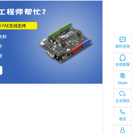
即时咨询
在线客服
Skype
企业微信
电话