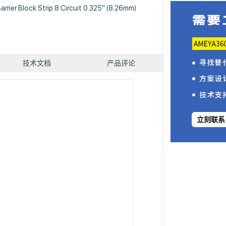
rrier Block Strip 8 Circuit 0.325" (8.26mm)
技术文档
产品评论
立刻联系