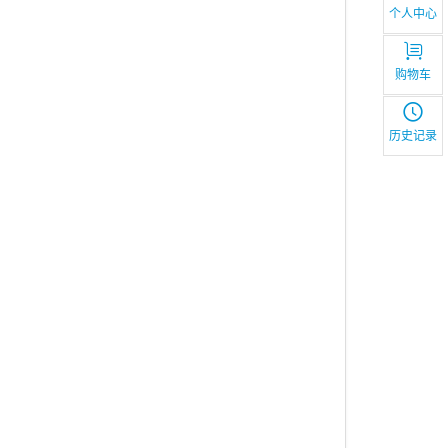
个人中心
购物车
历史记录