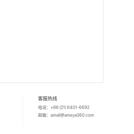
客服热线
电话：+86 (21) 6401-6692
邮箱：
amall@ameya360.com