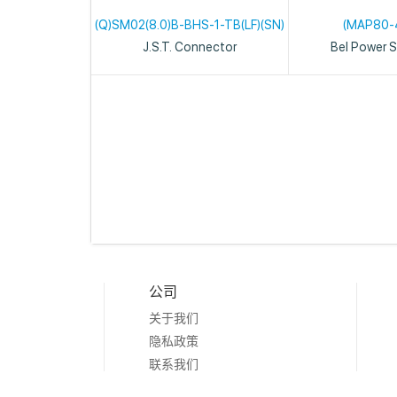
(Q)SM02(8.0)B-BHS-1-TB(LF)(SN)
(MAP80-
J.S.T. Connector
Bel Power S
公司
关于我们
隐私政策
联系我们