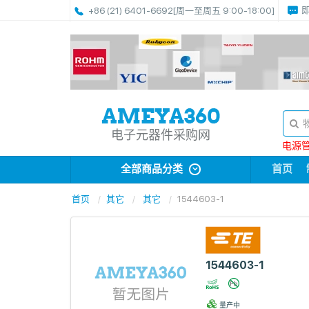
+86 (21) 6401-6692
[周一至周五 9:00-18:00]
电子元器件采购网
电源管理
全部商品分类
首页
首页
其它
其它
1544603-1
1544603-1
量产中