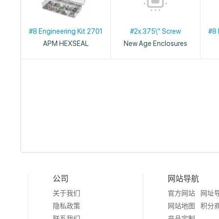
#8 Engineering Kit 2701
#2x.375\" Screw
#8 
APM HEXSEAL
New Age Enclosures
公司
网站导航
关于我们
官方网站
网址
隐私政策
网站地图
积分
联系我们
产品定制