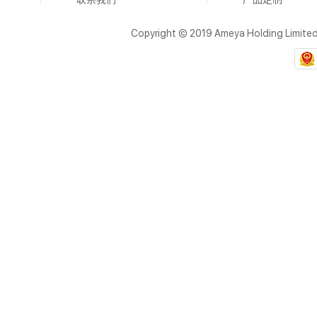
Copyright © 2019 Ameya Holding Limite