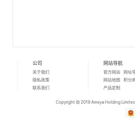
公司
网站导航
关于我们
官方网站
网址
隐私政策
网站地图
积分
联系我们
产品定制
Copyright © 2019 Ameya Holding Limite