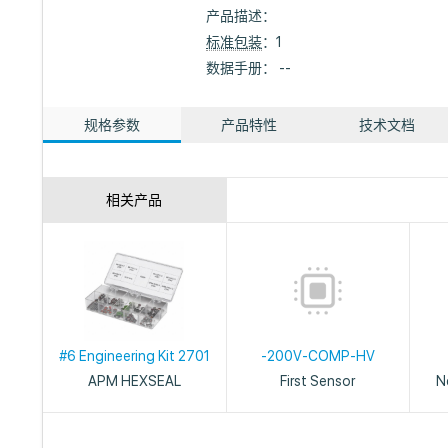
产品描述：
标准包装
：1
数据手册： --
规格参数
产品特性
技术文档
相关产品
#6 Engineering Kit 2701
-200V-COMP-HV
APM HEXSEAL
First Sensor
N