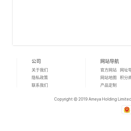
公司
网站导航
关于我们
官方网站
网址
隐私政策
网站地图
积分
联系我们
产品定制
Copyright © 2019 Ameya Holding Limite