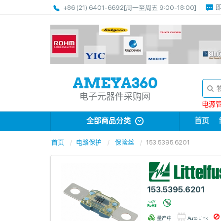
+86 (21) 6401-6692
[周一至周五 9:00-18:00]
电子元器件采购网
电源管理
全部商品分类
首页
首页
电路保护
保险丝
153.5395.6201
153.5395.6201
量产中
Auto Link