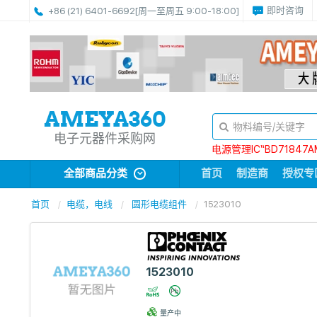
即时咨询
+86 (21) 6401-6692
[周一至周五 9:00-18:00]
电子元器件采购网
电源管理IC“BD71847A
全部商品分类
首页
制造商
授权专
首页
电缆，电线
圆形电缆组件
1523010
1523010
量产中