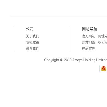
公司
网站导航
关于我们
官方网站
网址
隐私政策
网站地图
积分
联系我们
产品定制
Copyright © 2019 Ameya Holding Limite