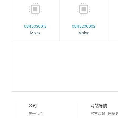
0845030012
0845200002
Molex
Molex
公司
网站导航
关于我们
官方网站
网址