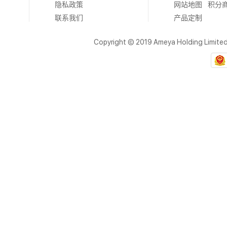
隐私政策
网站地图
积分
联系我们
产品定制
Copyright © 2019 Ameya Holding Limite