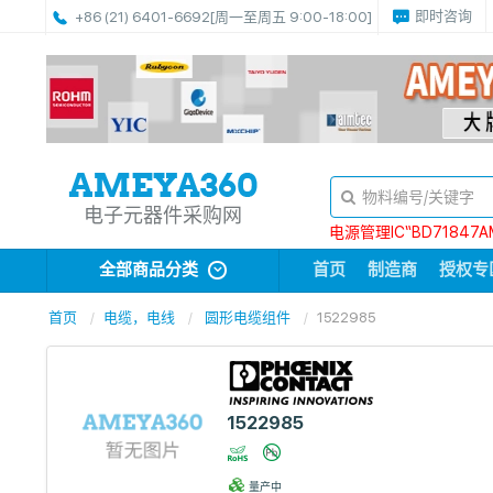
即时咨询
+86 (21) 6401-6692
[周一至周五 9:00-18:00]
电子元器件采购网
电源管理IC“BD71847A
全部商品分类
首页
制造商
授权专
首页
电缆，电线
圆形电缆组件
1522985
1522985
量产中