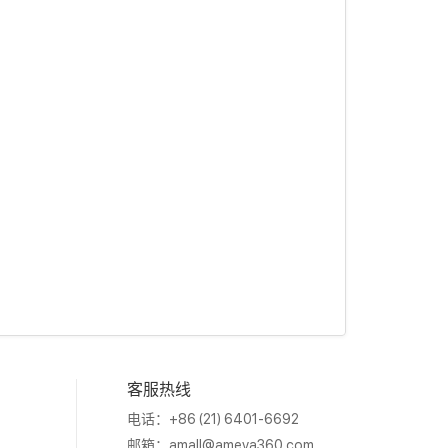
客服热线
电话：+86 (21) 6401-6692
邮箱：
amall@ameya360.com