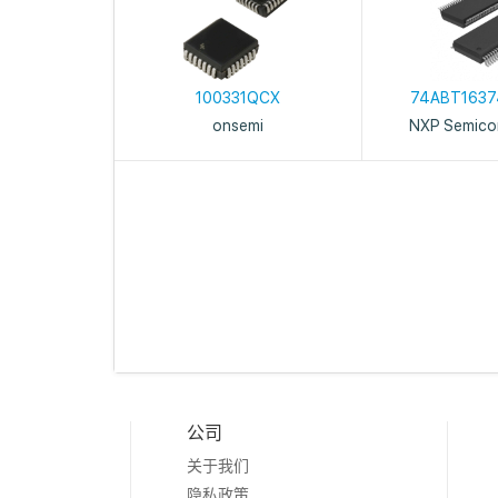
100331QCX
74ABT1637
onsemi
NXP Semico
公司
关于我们
隐私政策