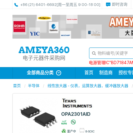
即时咨询
+86 (21) 6401-6692
[周一至周五 9:00-18:00]
电子元器件采购网
电源管理IC“BD71847A
全部商品分类
首页
制造商
授权专
首页
半导体
线性放大器 - 仪表，运算放大器，缓冲器放大器
OPA2301AID
量产中
8-SOIC