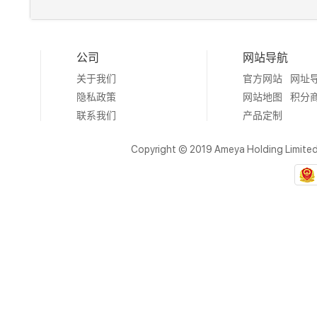
公司
网站导航
关于我们
官方网站
网址
隐私政策
网站地图
积分
联系我们
产品定制
Copyright © 2019 Ameya Holding Limite