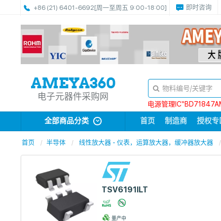
即时咨询
+86 (21) 6401-6692
[周一至周五 9:00-18:00]
电子元器件采购网
电源管理IC“BD71847A
全部商品分类
首页
制造商
授权专
首页
半导体
线性放大器 - 仪表，运算放大器，缓冲器放大器
TSV6191ILT
量产中