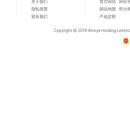
关于我们
官方网站
网址
隐私政策
网站地图
积分
联系我们
产品定制
Copyright © 2019 Ameya Holding Limite