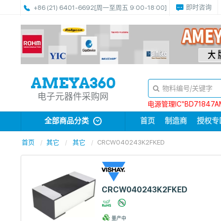
即时咨询
+86 (21) 6401-6692
[周一至周五 9:00-18:00]
电子元器件采购网
电源管理IC“BD71847A
全部商品分类
首页
制造商
授权专
首页
其它
其它
CRCW040243K2FKED
CRCW040243K2FKED
量产中