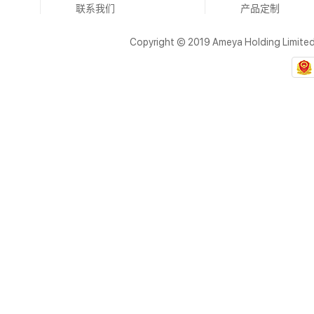
联系我们
产品定制
Copyright © 2019 Ameya Holding Limite