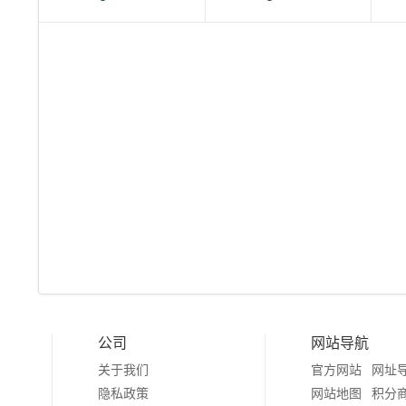
公司
网站导航
关于我们
官方网站
网址
隐私政策
网站地图
积分