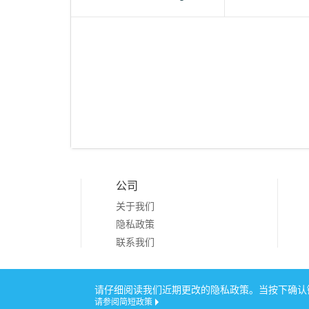
公司
关于我们
隐私政策
联系我们
Copyright © 20
请仔细阅读我们近期更改的隐私政策。当按下确认键
请参阅简短政策