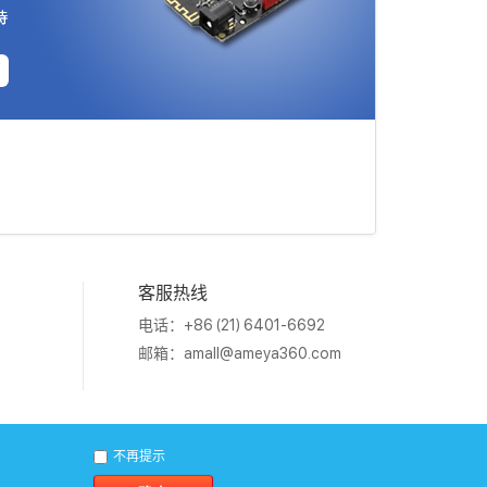
客服热线
电话：+86 (21) 6401-6692
邮箱：
amall@ameya360.com
1011202007671号
不再提示